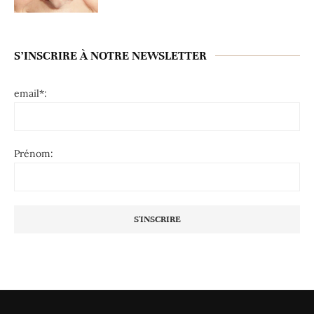
S’INSCRIRE À NOTRE NEWSLETTER
email*:
Prénom: