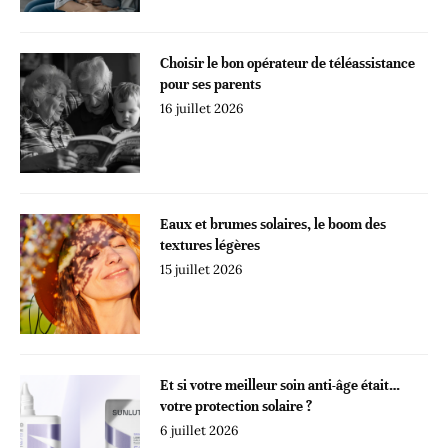
Choisir le bon opérateur de téléassistance
pour ses parents
16 juillet 2026
Eaux et brumes solaires, le boom des
textures légères
15 juillet 2026
Et si votre meilleur soin anti-âge était…
votre protection solaire ?
6 juillet 2026