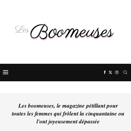
Les boomeuses, le magazine pétillant pour
toutes les femmes qui frôlent la cinquantaine ou
l'ont joyeusement dépassée