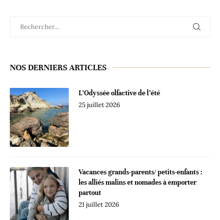
NOS DERNIERS ARTICLES
L’Odyssée olfactive de l’été
25 juillet 2026
Vacances grands-parents/ petits-enfants :
les alliés malins et nomades à emporter
partout
21 juillet 2026