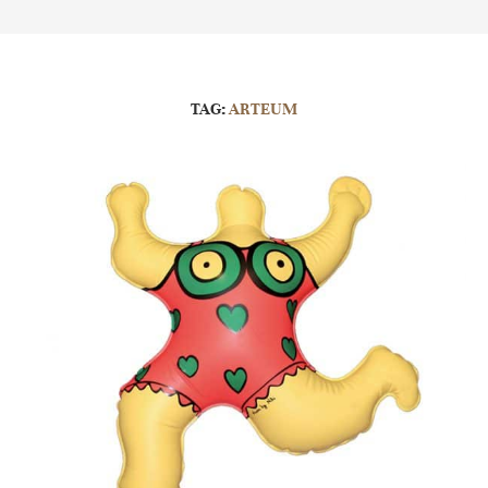
TAG:
ARTEUM