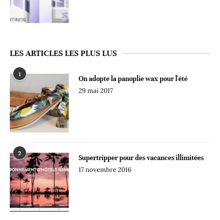
LES ARTICLES LES PLUS LUS
1
On adopte la panoplie wax pour l'été
29 mai 2017
2
Supertripper pour des vacances illimitées
17 novembre 2016