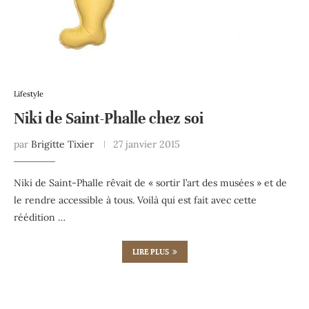
Lifestyle
Niki de Saint-Phalle chez soi
par
Brigitte Tixier
27 janvier 2015
Niki de Saint-Phalle rêvait de « sortir l’art des musées » et de
le rendre accessible à tous. Voilà qui est fait avec cette
réédition …
LIRE PLUS