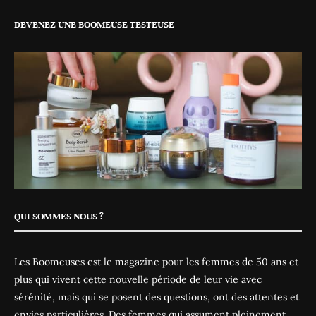
DEVENEZ UNE BOOMEUSE TESTEUSE
QUI SOMMES NOUS ?
Les Boomeuses est le magazine pour les femmes de 50 ans et
plus qui vivent cette nouvelle période de leur vie avec
sérénité, mais qui se posent des questions, ont des attentes et
envies particulières. Des femmes qui assument pleinement