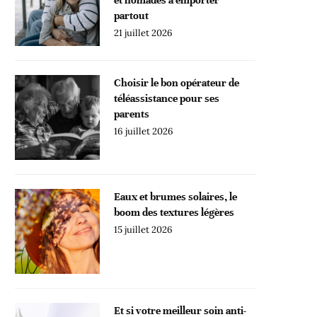
partout
21 juillet 2026
Choisir le bon opérateur de
téléassistance pour ses
parents
16 juillet 2026
Eaux et brumes solaires, le
boom des textures légères
15 juillet 2026
Et si votre meilleur soin anti-