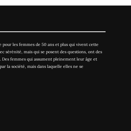
 pour les femmes de 50 ans et plus qui vivent cette
ec sérénité, mais qui se posent des questions, ont des
es. Des femmes qui assument pleinement leur âge et
par la société, mais dans laquelle elles ne se