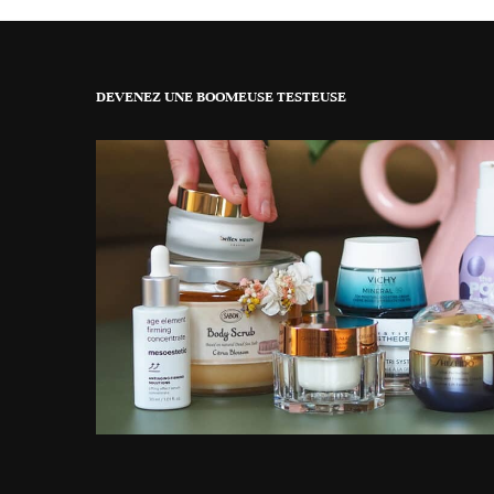
DEVENEZ UNE BOOMEUSE TESTEUSE