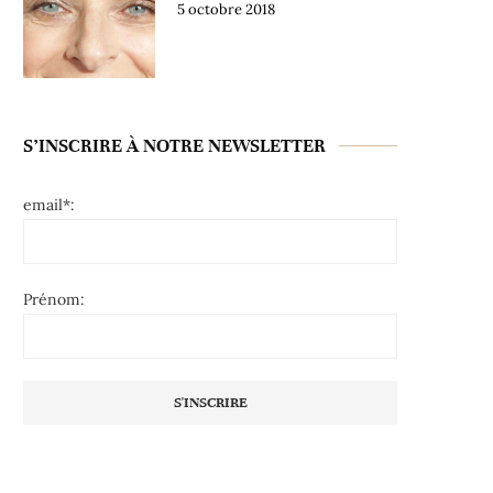
5 octobre 2018
S’INSCRIRE À NOTRE NEWSLETTER
email*:
Prénom: