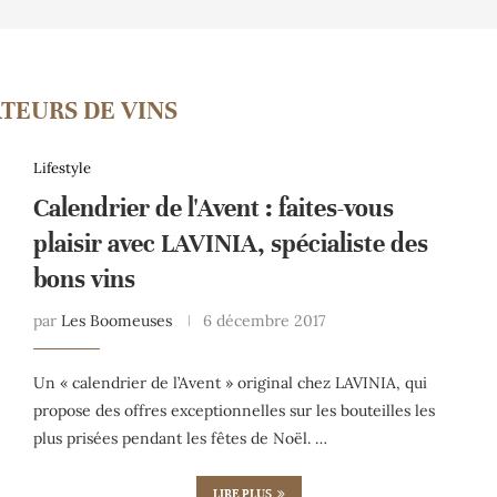
TEURS DE VINS
Lifestyle
Calendrier de l'Avent : faites-vous
plaisir avec LAVINIA, spécialiste des
bons vins
par
Les Boomeuses
6 décembre 2017
Un « calendrier de l’Avent » original chez LAVINIA, qui
propose des offres exceptionnelles sur les bouteilles les
plus prisées pendant les fêtes de Noël. …
LIRE PLUS