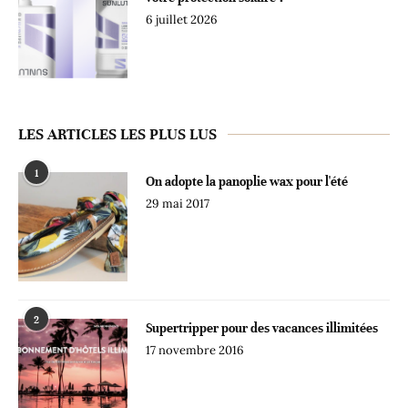
6 juillet 2026
LES ARTICLES LES PLUS LUS
1
On adopte la panoplie wax pour l'été
29 mai 2017
2
Supertripper pour des vacances illimitées
17 novembre 2016