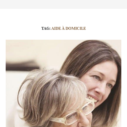
TAG:
AIDE À DOMICILE