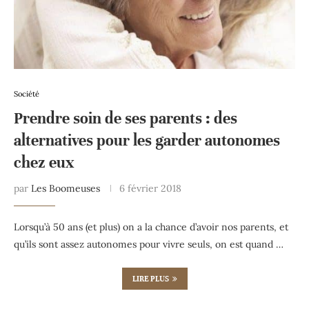
Société
Prendre soin de ses parents : des
alternatives pour les garder autonomes
chez eux
par
Les Boomeuses
6 février 2018
Lorsqu’à 50 ans (et plus) on a la chance d’avoir nos parents, et
qu’ils sont assez autonomes pour vivre seuls, on est quand …
LIRE PLUS