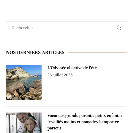
NOS DERNIERS ARTICLES
L’Odyssée olfactive de l’été
25 juillet 2026
Vacances grands-parents/ petits-enfants :
les alliés malins et nomades à emporter
partout