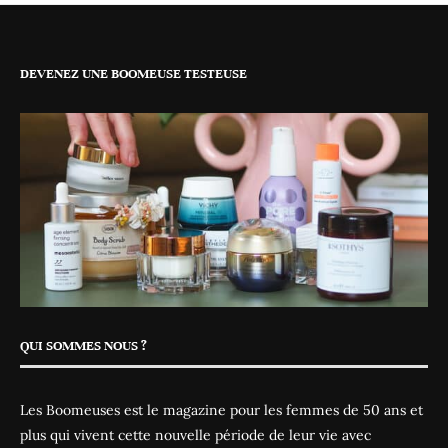
DEVENEZ UNE BOOMEUSE TESTEUSE
QUI SOMMES NOUS ?
Les Boomeuses est le magazine pour les femmes de 50 ans et
plus qui vivent cette nouvelle période de leur vie avec