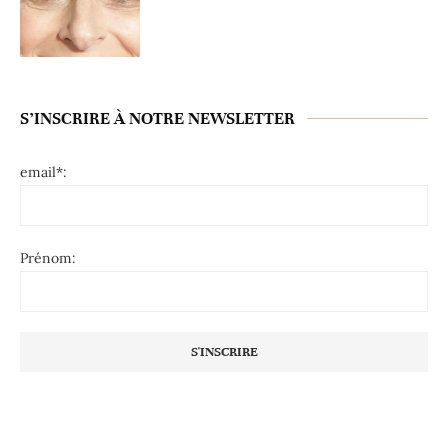
S’INSCRIRE À NOTRE NEWSLETTER
email*:
Prénom: