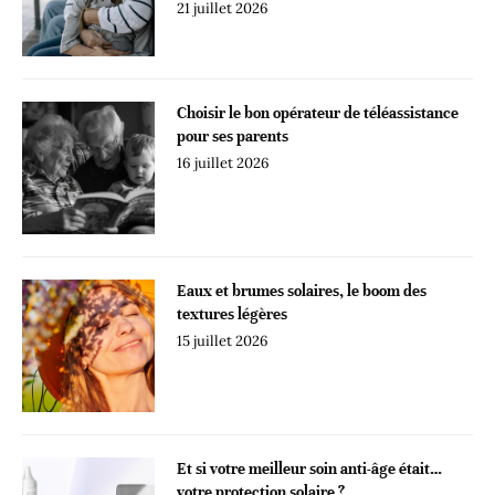
21 juillet 2026
Choisir le bon opérateur de téléassistance
pour ses parents
16 juillet 2026
Eaux et brumes solaires, le boom des
textures légères
15 juillet 2026
Et si votre meilleur soin anti-âge était…
votre protection solaire ?