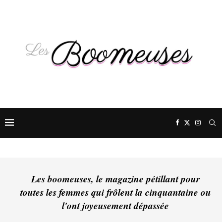
Les boomeuses, le magazine pétillant pour
toutes les femmes qui frôlent la cinquantaine ou
l'ont joyeusement dépassée