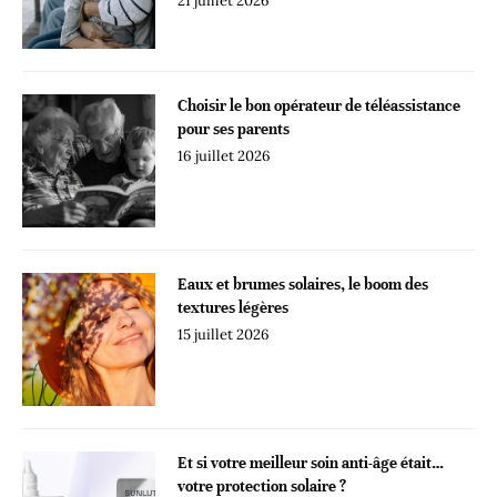
21 juillet 2026
Choisir le bon opérateur de téléassistance
pour ses parents
16 juillet 2026
Eaux et brumes solaires, le boom des
textures légères
15 juillet 2026
Et si votre meilleur soin anti-âge était…
votre protection solaire ?