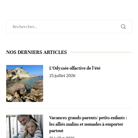
NOS DERNIERS ARTICLES
L’Odyssée olfactive de l’été
25 juillet 2026
Vacances grands-parents/ petits-enfants :
les alliés malins et nomades à emporter
partout