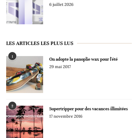
6 juillet 2026
LES ARTICLES LES PLUS LUS
1
On adopte la panoplie wax pour l'été
29 mai 2017
2
Supertripper pour des vacances illimitées
17 novembre 2016