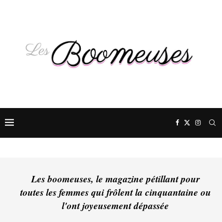
Les boomeuses, le magazine pétillant pour
toutes les femmes qui frôlent la cinquantaine ou
l'ont joyeusement dépassée