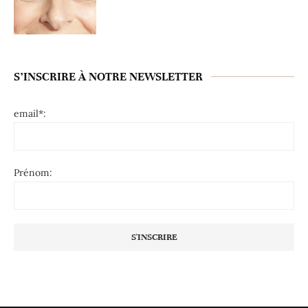
S’INSCRIRE À NOTRE NEWSLETTER
email*:
Prénom: