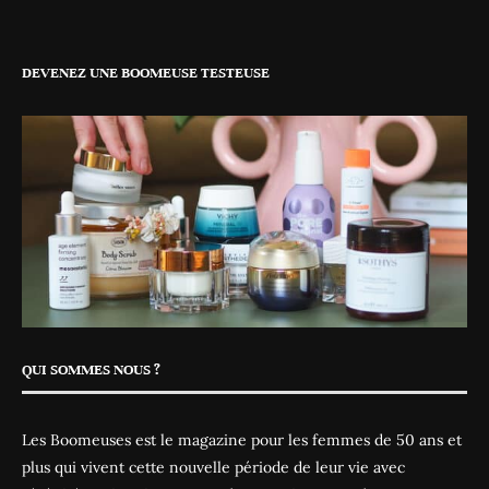
DEVENEZ UNE BOOMEUSE TESTEUSE
QUI SOMMES NOUS ?
Les Boomeuses est le magazine pour les femmes de 50 ans et
plus qui vivent cette nouvelle période de leur vie avec