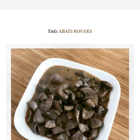
TAG:
ABATS ROUGES