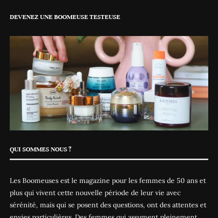
DEVENEZ UNE BOOMEUSE TESTEUSE
QUI SOMMES NOUS ?
Les Boomeuses est le magazine pour les femmes de 50 ans et
plus qui vivent cette nouvelle période de leur vie avec
sérénité, mais qui se posent des questions, ont des attentes et
envies particulières. Des femmes qui assument pleinement