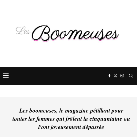
Les boomeuses, le magazine pétillant pour
toutes les femmes qui frôlent la cinquantaine ou
l'ont joyeusement dépassée