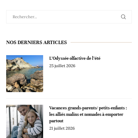
NOS DERNIERS ARTICLES
L’Odyssée olfactive de l’été
25 juillet 2026
Vacances grands-parents/ petits-enfants :
les alliés malins et nomades à emporter
partout
21 juillet 2026