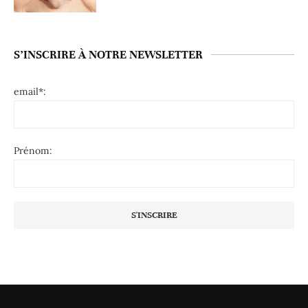
S’INSCRIRE À NOTRE NEWSLETTER
email*:
Prénom: