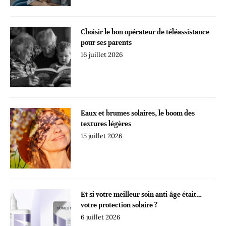
Choisir le bon opérateur de téléassistance
pour ses parents
16 juillet 2026
Eaux et brumes solaires, le boom des
textures légères
15 juillet 2026
Et si votre meilleur soin anti-âge était…
votre protection solaire ?
6 juillet 2026