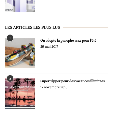
LES ARTICLES LES PLUS LUS
1
On adopte la panoplie wax pour l'été
29 mai 2017
2
Supertripper pour des vacances illimitées
17 novembre 2016