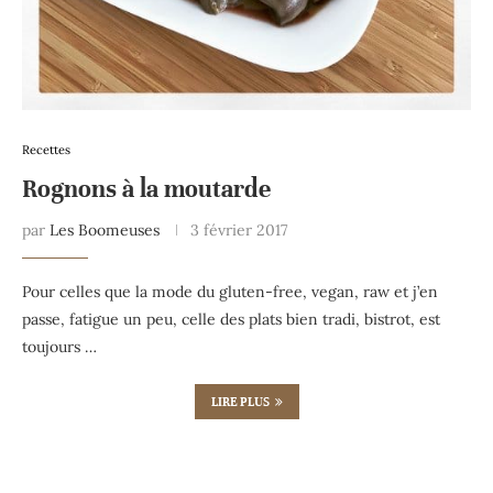
Recettes
Rognons à la moutarde
par
Les Boomeuses
3 février 2017
Pour celles que la mode du gluten-free, vegan, raw et j’en
passe, fatigue un peu, celle des plats bien tradi, bistrot, est
toujours …
LIRE PLUS