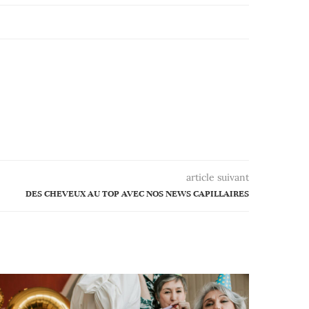
article suivant
DES CHEVEUX AU TOP AVEC NOS NEWS CAPILLAIRES