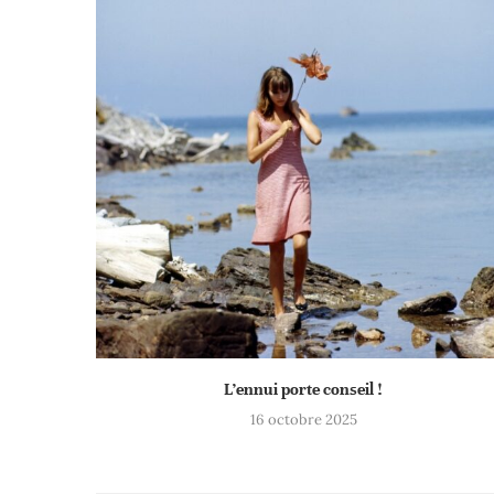
L’ennui porte conseil !
16 octobre 2025