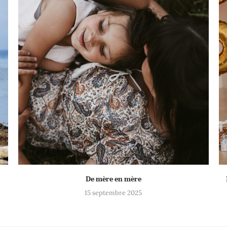
De mère en mère
15 septembre 2025