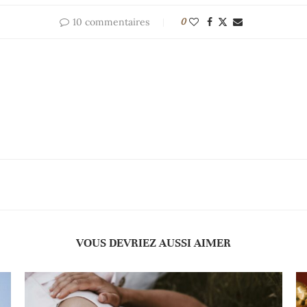
10 commentaires
0
VOUS DEVRIEZ AUSSI AIMER