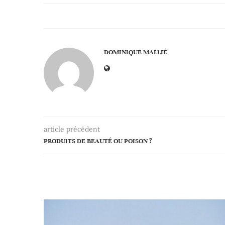
DOMINIQUE MALLIÉ
article précédent
PRODUITS DE BEAUTÉ OU POISON ?