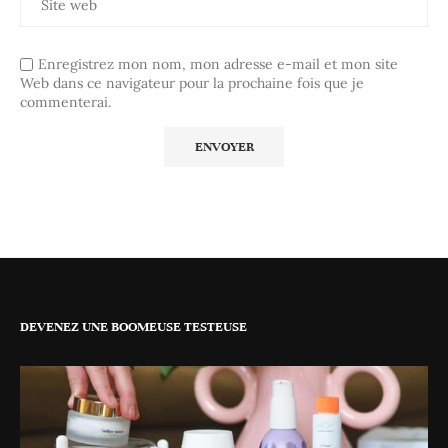
Enregistrez mon nom, mon adresse e-mail et mon site
Web dans ce navigateur pour la prochaine fois que je
commenterai.
DEVENEZ UNE BOOMEUSE TESTEUSE