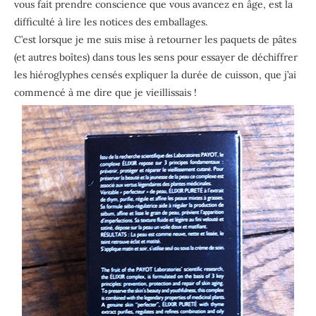
vous fait prendre conscience que vous avancez en âge, est la
difficulté à lire les notices des emballages.
C’est lorsque je me suis mise à retourner les paquets de pâtes
(et autres boîtes) dans tous les sens pour essayer de déchiffrer
les hiéroglyphes censés expliquer la durée de cuisson, que j’ai
commencé à me dire que je vieillissais !