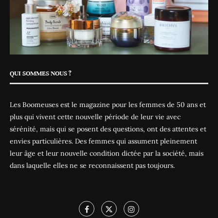
QUI SOMMES NOUS ?
Les Boomeuses est le magazine pour les femmes de 50 ans et
plus qui vivent cette nouvelle période de leur vie avec
sérénité, mais qui se posent des questions, ont des attentes et
envies particulières. Des femmes qui assument pleinement
leur âge et leur nouvelle condition dictée par la société, mais
dans laquelle elles ne se reconnaissent pas toujours.