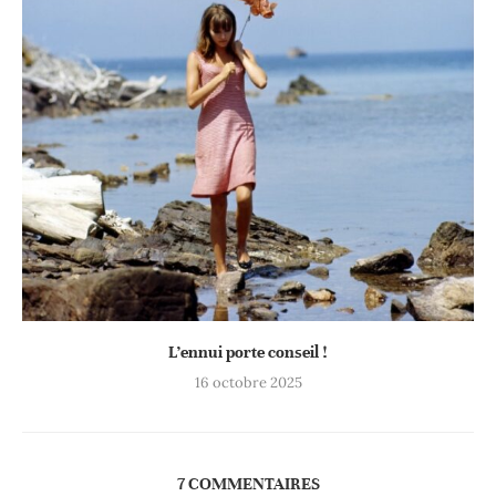
L’ennui porte conseil !
16 octobre 2025
7 COMMENTAIRES