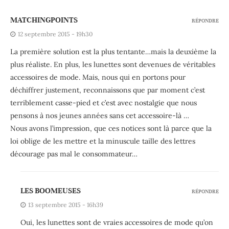
MATCHINGPOINTS
RÉPONDRE
12 septembre 2015 - 19h30
La première solution est la plus tentante…mais la deuxième la
plus réaliste. En plus, les lunettes sont devenues de véritables
accessoires de mode. Mais, nous qui en portons pour
déchiffrer justement, reconnaissons que par moment c’est
terriblement casse-pied et c’est avec nostalgie que nous
pensons à nos jeunes années sans cet accessoire-là …
Nous avons l’impression, que ces notices sont là parce que la
loi oblige de les mettre et la minuscule taille des lettres
décourage pas mal le consommateur…
LES BOOMEUSES
RÉPONDRE
13 septembre 2015 - 16h39
Oui, les lunettes sont de vraies accessoires de mode qu’on