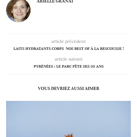
ARIELLE GRANAT
article précédent
LAITS HYDRATANTS CORPS NOS BEST OF À LA RESCOUSSE !
article suivant
PYRÉNÉES : LE PARC FÊTE SES 50 ANS
VOUS DEVRIEZ AUSSI AIMER