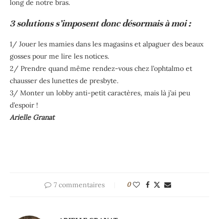
long de notre bras.
3 solutions s’imposent donc désormais à moi :
1/ Jouer les mamies dans les magasins et alpaguer des beaux
gosses pour me lire les notices.
2/ Prendre quand même rendez-vous chez l’ophtalmo et
chausser des lunettes de presbyte.
3/ Monter un lobby anti-petit caractères, mais là j’ai peu
d’espoir !
Arielle Granat
7 commentaires
0