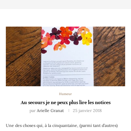
Humeur
Au secours je ne peux plus lire les notices
par
Arielle Granat
25 janvier 2018
Une des choses qui, à la cinquantaine, (parmi tant d’autres)