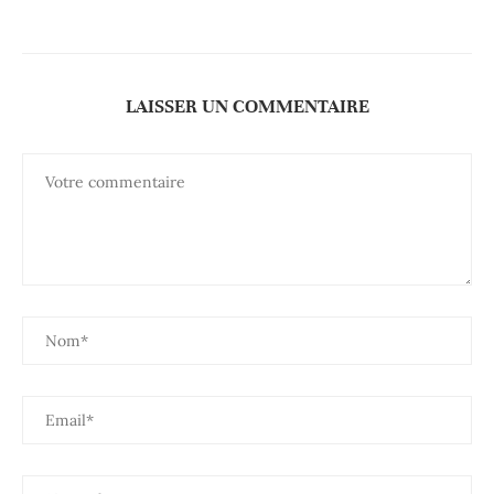
LAISSER UN COMMENTAIRE