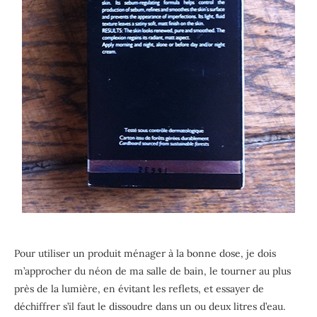
Pour utiliser un produit ménager à la bonne dose, je dois
m’approcher du néon de ma salle de bain, le tourner au plus
près de la lumière, en évitant les reflets, et essayer de
déchiffrer s’il faut le dissoudre dans un ou deux litres d’eau.