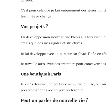
couleur.
C’est pour cela que je fais uniquement des séries limité
terminée je change.
Vos projets ?
J’ai développé mon nouveau sac Phiori à la fois avec un
créais que des sacs rigides et structurés.
Je l’ai développé avec un plisseur car j’avais l’idée en 
Je travaille aussi avec des créateurs pour concevoir des
Une boutique à Paris
Je viens d’ouvrir une boutique au 99 rue du Bac, où l’on 
précommander avec un prix préférentiel.
Peut-on parler de nouvelle vie ?