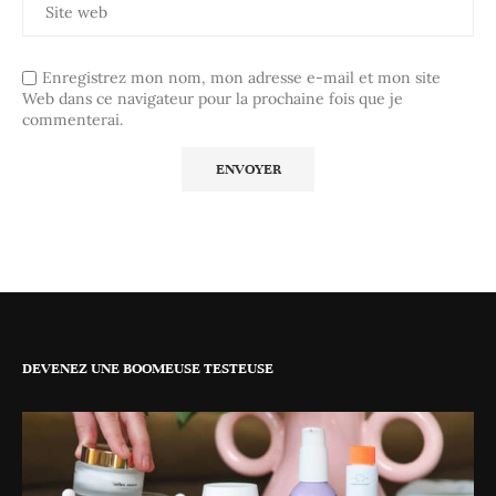
Enregistrez mon nom, mon adresse e-mail et mon site
Web dans ce navigateur pour la prochaine fois que je
commenterai.
DEVENEZ UNE BOOMEUSE TESTEUSE