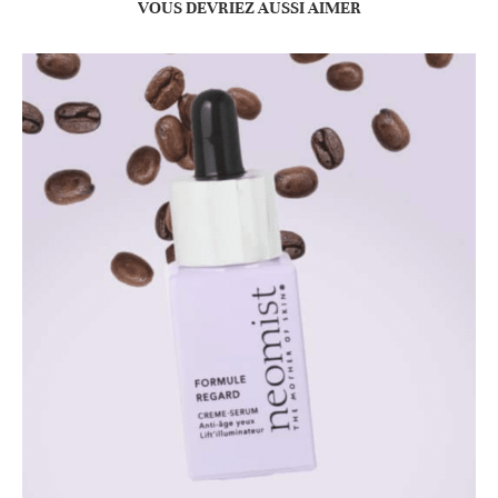
VOUS DEVRIEZ AUSSI AIMER