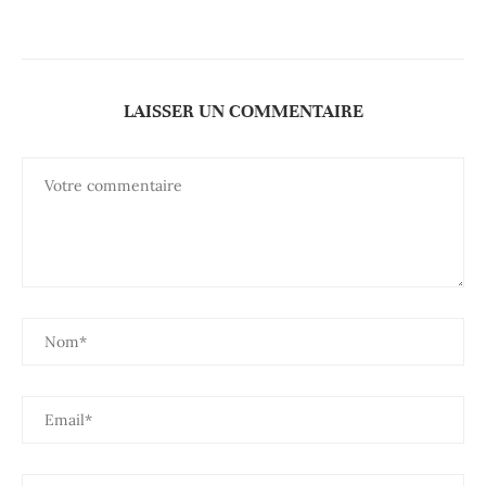
LAISSER UN COMMENTAIRE