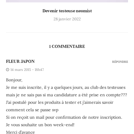
Devenir testeuse neomist
28 janvier 2022
1 COMMENTAIRE
FLEUR JAPON
RÉPONDRE
14 mars 2015 - 18h47
Bonjour,
Je me suis inscrite, il y a quelques jours, au club des testeuses
mais je ne sais pas si ma candidature a été prise en compte???
J’ai postulé pour les produits à tester et j’aimerais savoir
comment cela se passe svp
Si on reçoit un mail pour confirmation de notre inscription.
Je vous souhaite un bon week-end!
Merci d’avance