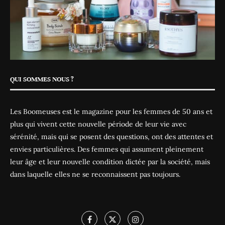
QUI SOMMES NOUS ?
Les Boomeuses est le magazine pour les femmes de 50 ans et
plus qui vivent cette nouvelle période de leur vie avec
sérénité, mais qui se posent des questions, ont des attentes et
envies particulières. Des femmes qui assument pleinement
leur âge et leur nouvelle condition dictée par la société, mais
dans laquelle elles ne se reconnaissent pas toujours.