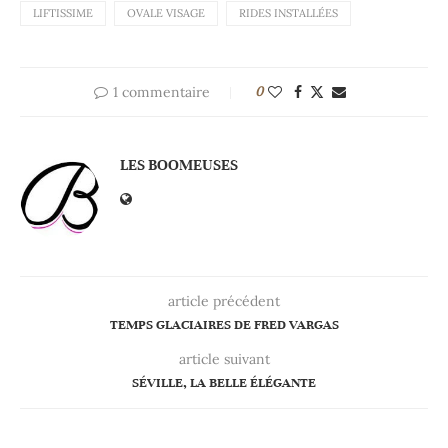
LIFTISSIME
OVALE VISAGE
RIDES INSTALLÉES
1 commentaire
0
LES BOOMEUSES
article précédent
TEMPS GLACIAIRES DE FRED VARGAS
article suivant
SÉVILLE, LA BELLE ÉLÉGANTE