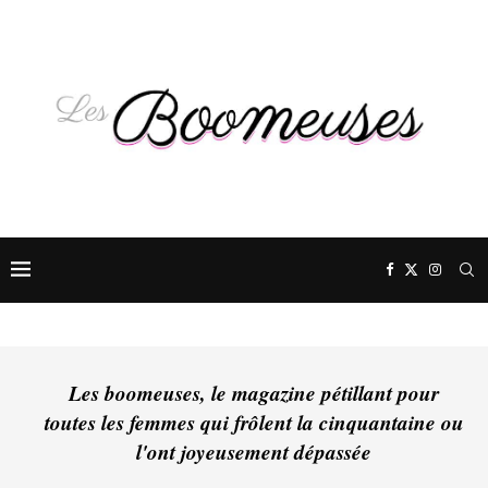
Les boomeuses, le magazine pétillant pour
toutes les femmes qui frôlent la cinquantaine ou
l'ont joyeusement dépassée