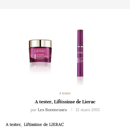
A tester
A tester, Liftissime de Lierac
par
Les Boomeuses
12 mars 2015
A tester, Liftissime de LIERAC