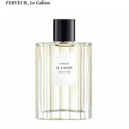
FERVEUR, Le Galion