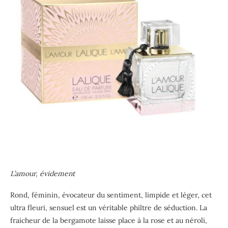
L’amour, évidement
Rond, féminin, évocateur du sentiment, limpide et léger, cet
ultra fleuri, sensuel est un véritable philtre de séduction. La
fraicheur de la bergamote laisse place à la rose et au néroli,