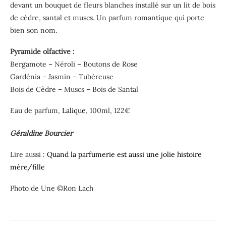
devant un bouquet de fleurs blanches installé sur un lit de bois
de cèdre, santal et muscs. Un parfum romantique qui porte
bien son nom.
Pyramide olfactive :
Bergamote – Néroli – Boutons de Rose
Gardénia – Jasmin – Tubéreuse
Bois de Cèdre – Muscs – Bois de Santal
Eau de parfum,
Lalique
, 100ml, 122€
Géraldine Bourcier
Lire aussi :
Quand la parfumerie est aussi une jolie histoire
mère/fille
Photo de Une ©Ron Lach