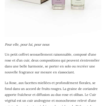
Pour elle, pour lui, pour nous
Un petit coffret sensuellement raisonnable, composé d’une
rose et d’un cuir, deux compositions qui peuvent s’entremêler
dans une belle harmonie, se porter en solo ou recréer une
nouvelle fragrance sur mesure en s’associant.
La Rose, aux facettes miellées et profondément florales, se
fond dans un accord de fruits rouges. La graine de coriandre
apporte fraîcheur et diffusion au duo rose et oliban. Le Cuir
végétal est un cuir androgyne et monochrome relevé d’une