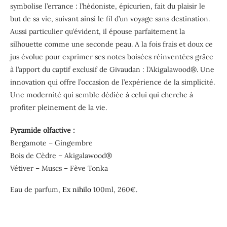
symbolise l’errance : l’hédoniste, épicurien, fait du plaisir le
but de sa vie, suivant ainsi le fil d’un voyage sans destination.
Aussi particulier qu’évident, il épouse parfaitement la
silhouette comme une seconde peau. A la fois frais et doux ce
jus évolue pour exprimer ses notes boisées réinventées grâce
à l’apport du captif exclusif de Givaudan : l’Akigalawood®. Une
innovation qui offre l’occasion de l’expérience de la simplicité.
Une modernité qui semble dédiée à celui qui cherche à
profiter pleinement de la vie.
Pyramide olfactive :
Bergamote – Gingembre
Bois de Cèdre – Akigalawood®
Vétiver – Muscs – Fève Tonka
Eau de parfum,
Ex nihilo
100ml, 260€.