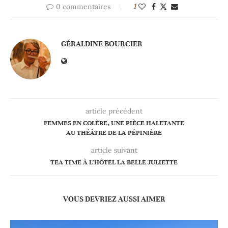
0 commentaires
1
GÉRALDINE BOURCIER
article précédent
FEMMES EN COLÈRE, UNE PIÈCE HALETANTE
AU THÉÂTRE DE LA PÉPINIÈRE
article suivant
TEA TIME À L’HÔTEL LA BELLE JULIETTE
VOUS DEVRIEZ AUSSI AIMER