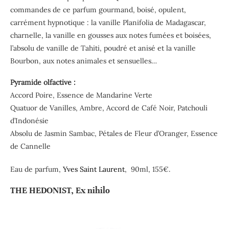
commandes de ce parfum gourmand, boisé, opulent,
carrément hypnotique : la vanille Planifolia de Madagascar,
charnelle, la vanille en gousses aux notes fumées et boisées,
l’absolu de vanille de Tahiti, poudré et anisé et la vanille
Bourbon, aux notes animales et sensuelles…
Pyramide olfactive :
Accord Poire, Essence de Mandarine Verte
Quatuor de Vanilles, Ambre, Accord de Café Noir, Patchouli
d’Indonésie
Absolu de Jasmin Sambac, Pétales de Fleur d’Oranger, Essence
de Cannelle
Eau de parfum,
Yves Saint Laurent
, 90ml, 155€.
THE HEDONIST, Ex nihilo