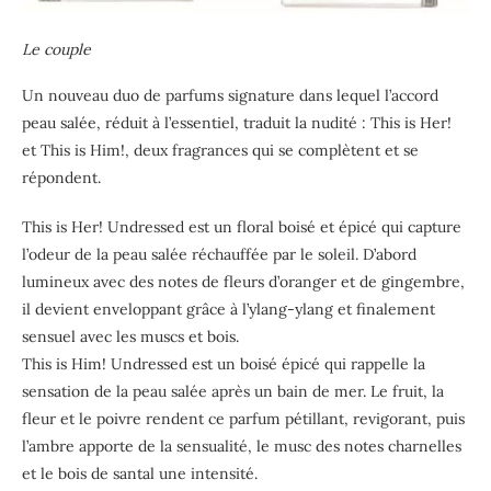
Le couple
Un nouveau duo de parfums signature dans lequel l’accord
peau salée, réduit à l’essentiel, traduit la nudité : This is Her!
et This is Him!, deux fragrances qui se complètent et se
répondent.
This is Her! Undressed est un floral boisé et épicé qui capture
l’odeur de la peau salée réchauffée par le soleil. D’abord
lumineux avec des notes de fleurs d’oranger et de gingembre,
il devient enveloppant grâce à l’ylang-ylang et finalement
sensuel avec les muscs et bois.
This is Him! Undressed est un boisé épicé qui rappelle la
sensation de la peau salée après un bain de mer. Le fruit, la
fleur et le poivre rendent ce parfum pétillant, revigorant, puis
l’ambre apporte de la sensualité, le musc des notes charnelles
et le bois de santal une intensité.