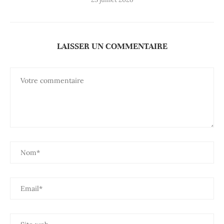
LAISSER UN COMMENTAIRE