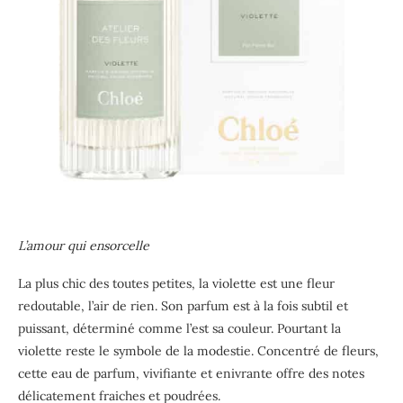
L’amour qui ensorcelle
La plus chic des toutes petites, la violette est une fleur
redoutable, l’air de rien. Son parfum est à la fois subtil et
puissant, déterminé comme l’est sa couleur. Pourtant la
violette reste le symbole de la modestie. Concentré de fleurs,
cette eau de parfum, vivifiante et enivrante offre des notes
délicatement fraiches et poudrées.