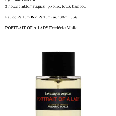
3 notes emblématiques : pivoine, lotus, bambou
Eau de Parfum
Bon Parfumeur
, 100ml, 85€
PORTRAIT OF A LADY Frédéric Malle