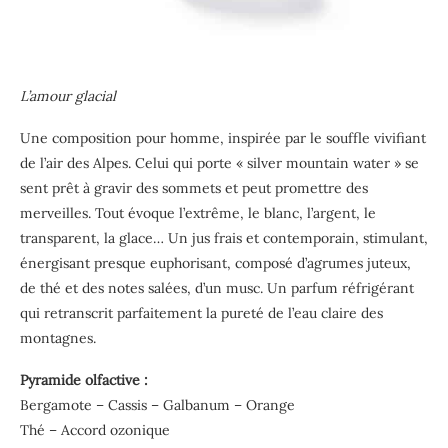
L’amour glacial
Une composition pour homme, inspirée par le souffle vivifiant
de l’air des Alpes. Celui qui porte « silver mountain water » se
sent prêt à gravir des sommets et peut promettre des
merveilles. Tout évoque l’extrême, le blanc, l’argent, le
transparent, la glace… Un jus frais et contemporain, stimulant,
énergisant presque euphorisant, composé d’agrumes juteux,
de thé et des notes salées, d’un musc. Un parfum réfrigérant
qui retranscrit parfaitement la pureté de l’eau claire des
montagnes.
Pyramide olfactive :
Bergamote – Cassis – Galbanum – Orange
Thé – Accord ozonique