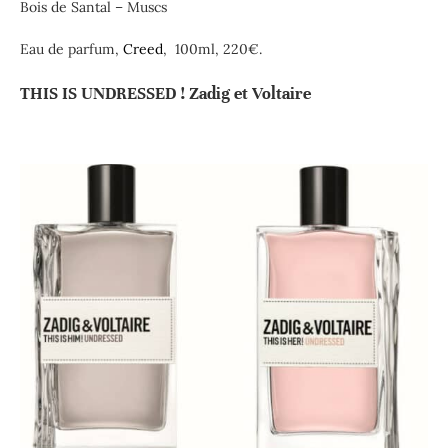
Bois de Santal – Muscs
Eau de parfum,
Creed
, 100ml, 220€.
THIS IS UNDRESSED ! Zadig et Voltaire