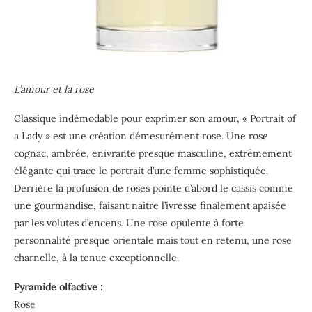
L’amour et la rose
Classique indémodable pour exprimer son amour, « Portrait of
a Lady » est une création démesurément rose. Une rose
cognac, ambrée, enivrante presque masculine, extrêmement
élégante qui trace le portrait d’une femme sophistiquée.
Derrière la profusion de roses pointe d’abord le cassis comme
une gourmandise, faisant naitre l’ivresse finalement apaisée
par les volutes d’encens. Une rose opulente à forte
personnalité presque orientale mais tout en retenu, une rose
charnelle, à la tenue exceptionnelle.
Pyramide olfactive :
Rose