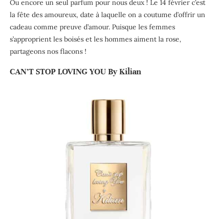
Ou encore un seul parfum pour nous deux ! Le 14 février c’est
la fête des amoureux, date à laquelle on a coutume d’offrir un
cadeau comme preuve d’amour. Puisque les femmes
s’approprient les boisés et les hommes aiment la rose,
partageons nos flacons !
CAN’T STOP LOVING YOU By Kilian