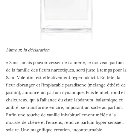
L’amour, la déclaration
« Sans jamais pouvoir cesser de t’aimer », le nouveau parfum
de la famille des fleurs narcotiques, sorti juste à temps pour la
Saint Valentin, est effectivement hyper addictif. En tête, la
fleur d’oranger et l’implacable paradisone (mélange éthéré de
jasmin), annonce un parfum dynamique. Puis le miel, rond et
chaleureux, qui à l’alliance du ciste labdanum, balsamique et
ambré, se transforme en cire, imposant un socle au parfum.
Enfin une touche de vanille inhabituellement mêlée à la
mousse de chêne et l’encens, rend ce parfum hyper sensuel,
solaire. Une magnifique création, incontournable.