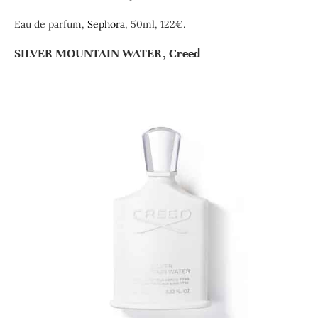
Eau de parfum,
Sephora
, 50ml, 122€.
SILVER MOUNTAIN WATER, Creed