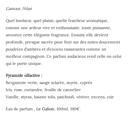
L’amour, l’élan
Quel bonheur, quel plaisir, quelle fraicheur aromatique,
comme une ardeur vive et enthousiaste, toute puissante,
annonce cette élégante fragrance. Ensuite elle devient
profonde, presque sacrée pour finir sur des notes doucement
poudrées d’ambres et d’encens rassurantes comme un
meilleur compagnon. Ce parfum audacieux rend celle ou celui
qui le porte unique.
Pyramide olfactive :
Bergamote verte, sauge sclarée, myrte, cyprès
Iris, rose, coriandre, feuille de cannelier
Vanille, styrax, baume tolu, patchouli, vétiver, encens, cuir
Eau de parfum ,
Le Galion,
100ml, 190€.