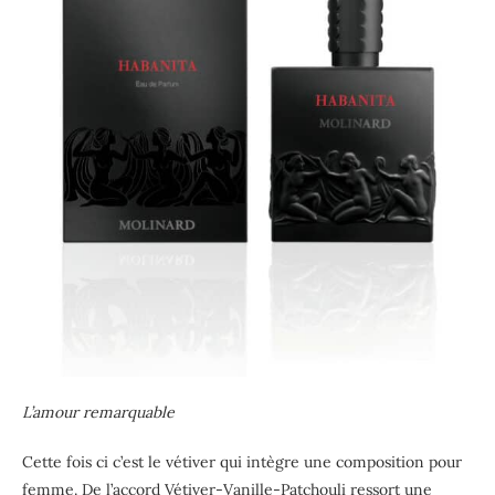
L’amour remarquable
Cette fois ci c’est le vétiver qui intègre une composition pour
femme. De l’accord Vétiver-Vanille-Patchouli ressort une