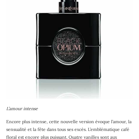
L’amour intense
Encore plus intense, cette nouvelle version évoque l’amour, la
sensualité et la fête dans tous ses excès. L’emblématique café
floral est encore plus puissant. Quatre vanilles sont aux