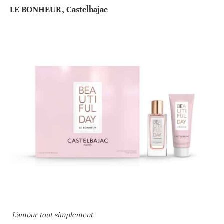
LE BONHEUR, Castelbajac
L’amour tout simplement