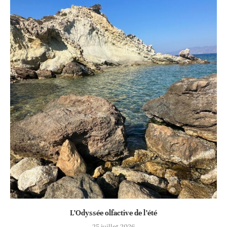
L’Odyssée olfactive de l’été
25 juillet 2026