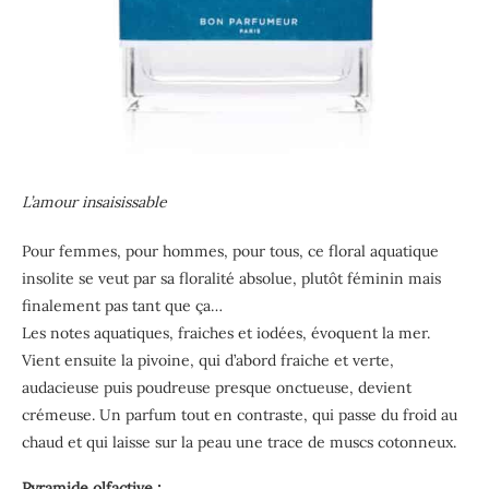
L’amour insaisissable
Pour femmes, pour hommes, pour tous, ce floral aquatique
insolite se veut par sa floralité absolue, plutôt féminin mais
finalement pas tant que ça…
Les notes aquatiques, fraiches et iodées, évoquent la mer.
Vient ensuite la pivoine, qui d’abord fraiche et verte,
audacieuse puis poudreuse presque onctueuse, devient
crémeuse. Un parfum tout en contraste, qui passe du froid au
chaud et qui laisse sur la peau une trace de muscs cotonneux.
Pyramide olfactive :