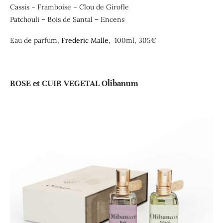
Cassis – Framboise – Clou de Girofle
Patchouli – Bois de Santal – Encens
Eau de parfum,
Frederic Malle
, 100ml, 305€
ROSE et CUIR VEGETAL Olibanum