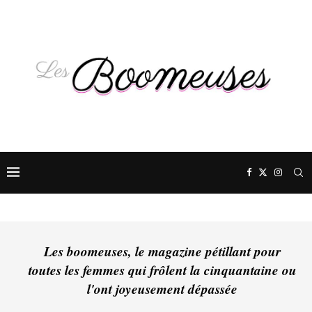
Les boomeuses, le magazine pétillant pour
toutes les femmes qui frôlent la cinquantaine ou
l'ont joyeusement dépassée