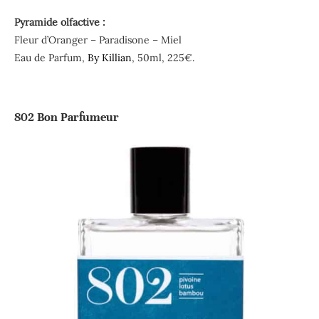
Pyramide olfactive :
Fleur d’Oranger – Paradisone – Miel
Eau de Parfum,
By Killian
, 50ml, 225€.
802 Bon Parfumeur