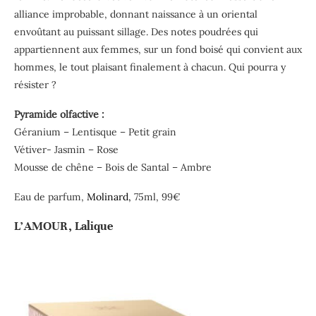
alliance improbable, donnant naissance à un oriental
envoûtant au puissant sillage. Des notes poudrées qui
appartiennent aux femmes, sur un fond boisé qui convient aux
hommes, le tout plaisant finalement à chacun. Qui pourra y
résister ?
Pyramide olfactive :
Géranium – Lentisque – Petit grain
Vétiver- Jasmin – Rose
Mousse de chêne – Bois de Santal – Ambre
Eau de parfum,
Molinard,
75ml, 99€
L’AMOUR, Lalique