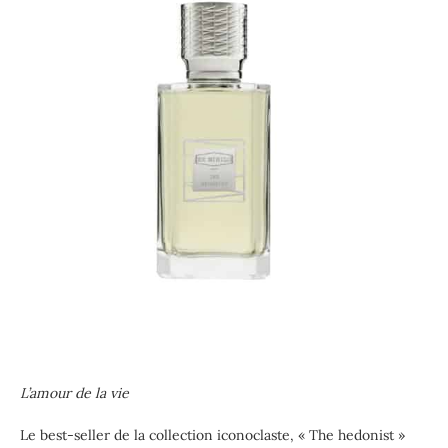
L’amour de la vie
Le best-seller de la collection iconoclaste, « The hedonist »