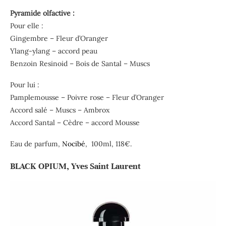
Pyramide olfactive :
Pour elle :
Gingembre – Fleur d’Oranger
Ylang-ylang – accord peau
Benzoin Resinoid – Bois de Santal – Muscs
Pour lui :
Pamplemousse – Poivre rose – Fleur d’Oranger
Accord salé – Muscs – Ambrox
Accord Santal – Cèdre – accord Mousse
Eau de parfum,
Nocibé
, 100ml, 118€.
BLACK OPIUM, Yves Saint Laurent