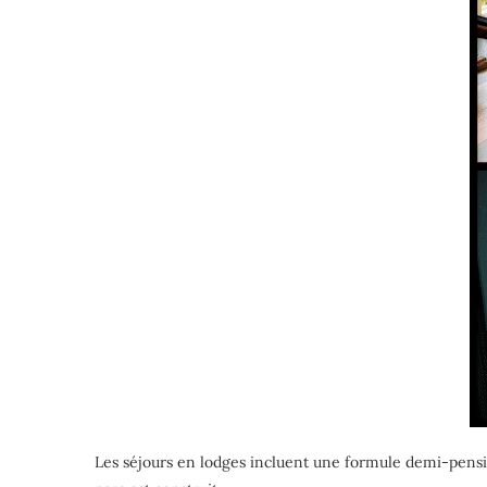
Les séjours en lodges incluent une formule demi-pensi