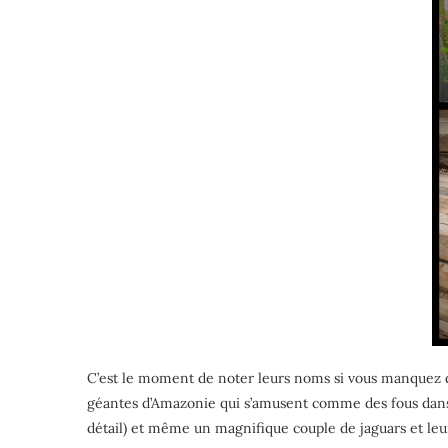
C’est le moment de noter leurs noms si vous manquez de
géantes d’Amazonie qui s’amusent comme des fous dans l
détail) et même un magnifique couple de jaguars et leur