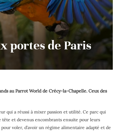
x portes de Paris
rands au Parrot World de Crécy-la-Chapelle. Ceux des
r qui a réussi à mixer passion et utilité. Ce parc qui
de tête et devenus encombrants ensuite pour leurs
 pour voler, d’avoir un régime alimentaire adapté et de