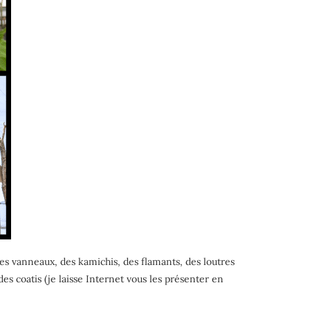
s vanneaux, des kamichis, des flamants, des loutres
 coatis (je laisse Internet vous les présenter en