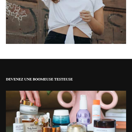
DEVENEZ UNE BOOMEUSE TESTEUSE