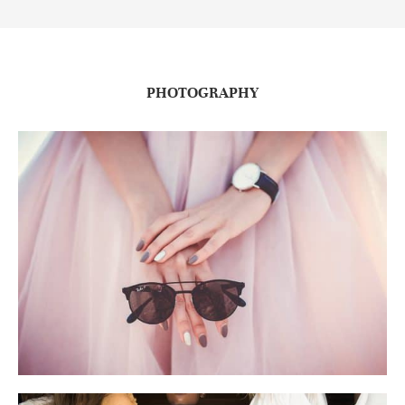
PHOTOGRAPHY