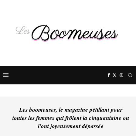
Les boomeuses, le magazine pétillant pour
toutes les femmes qui frôlent la cinquantaine ou
l'ont joyeusement dépassée